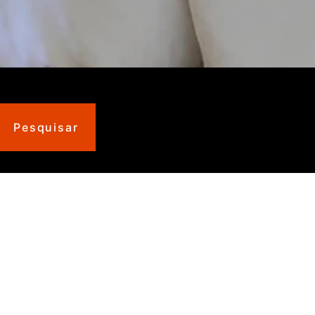
Pesquisar