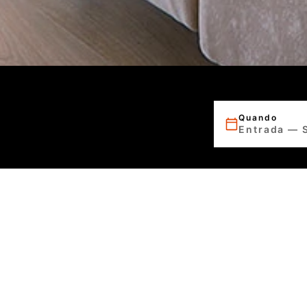
Quando
Entrada — 