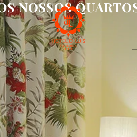
OS NOSSOS QUARTO