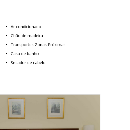
Ar condicionado
Chão de madeira
Transportes Zonas Próximas
Casa de banho
Secador de cabelo