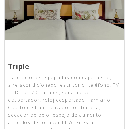
Triple
Habitaciones equipadas con caja fuerte,
aire acondicionado, escritorio, teléfono, TV
LCD con 70 canales, servicio de
despertador, reloj despertador, armario.
Cuarto de baño privado con bañera,
secador de pelo, espejo de aumento,
artículos de tocador El Wi-Fi está