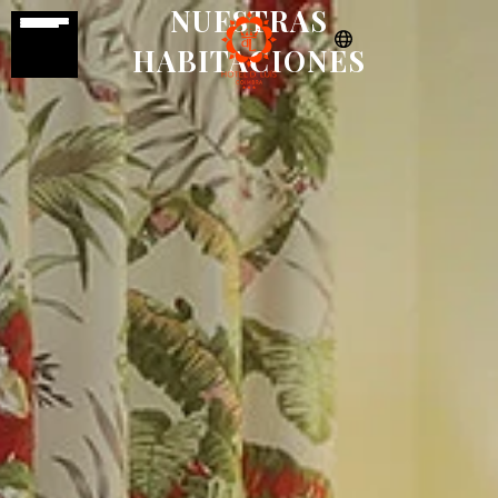
NUESTRAS
HABITACIONES