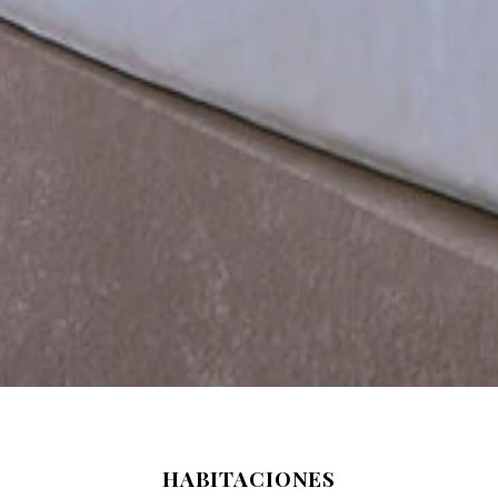
HABITACIONES