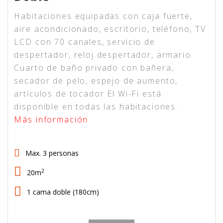
Habitaciones equipadas con caja fuerte,
aire acondicionado, escritorio, teléfono, TV
LCD con 70 canales, servicio de
despertador, reloj despertador, armario.
Cuarto de baño privado con bañera,
secador de pelo, espejo de aumento,
artículos de tocador El Wi-Fi está
disponible en todas las habitaciones.
Más información
Max. 3 personas
2
20m
1 cama doble (180cm)