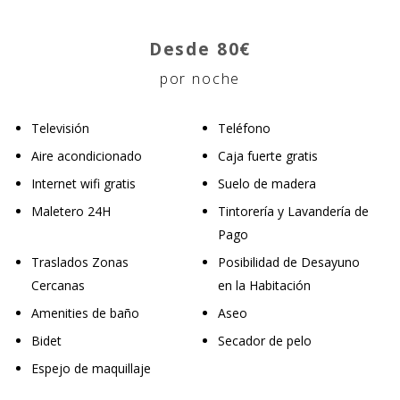
Desde 80€
por noche
Televisión
Teléfono
Aire acondicionado
Caja fuerte gratis
Internet wifi gratis
Suelo de madera
Maletero 24H
Tintorería y Lavandería de
Pago
Traslados Zonas
Posibilidad de Desayuno
Cercanas
en la Habitación
Amenities de baño
Aseo
Bidet
Secador de pelo
Espejo de maquillaje