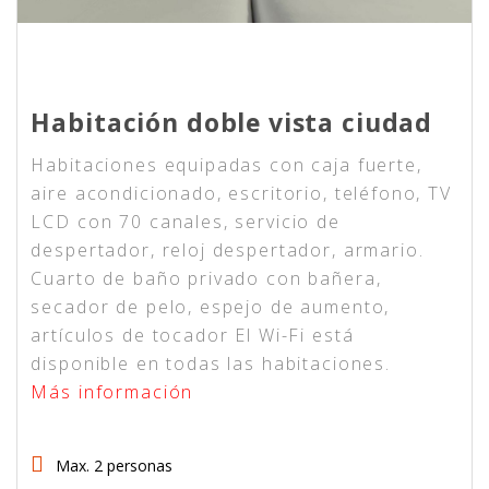
Habitación doble vista ciudad
Habitaciones equipadas con caja fuerte,
aire acondicionado, escritorio, teléfono, TV
LCD con 70 canales, servicio de
despertador, reloj despertador, armario.
Cuarto de baño privado con bañera,
secador de pelo, espejo de aumento,
artículos de tocador El Wi-Fi está
disponible en todas las habitaciones.
Más información
Max. 2 personas