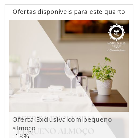
Ofertas disponíveis para este quarto
Oferta Exclusiva com pequeno
almoço
-18%