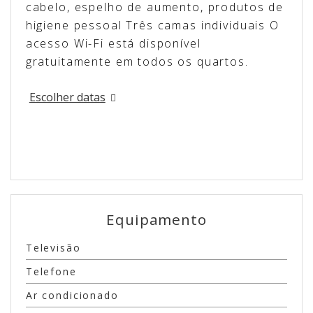
cabelo, espelho de aumento, produtos de
higiene pessoal Três camas individuais O
acesso Wi-Fi está disponível
gratuitamente em todos os quartos.
Escolher datas
Equipamento
Televisão
Telefone
Ar condicionado