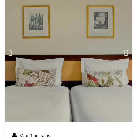
Max. 3 pessoas