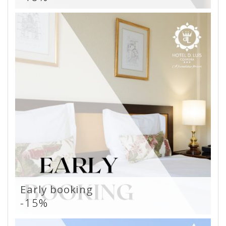
Early booking
-15%