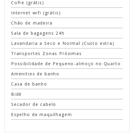
Cofre (grátis)
Internet wifi (grátis)
Chão de madeira
Sala de bagagens 24h
Lavandaria a Seco e Normal (Custo extra)
Transportes Zonas Próximas
Possibilidade de Pequeno-almoço no Quarto
Amenities de banho
Casa de banho
Bidé
Secador de cabelo
Espelho de maquilhagem