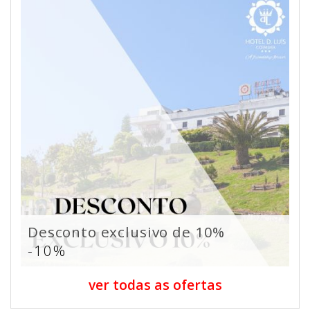
Desconto exclusivo de 10%
-10%
ver todas as ofertas