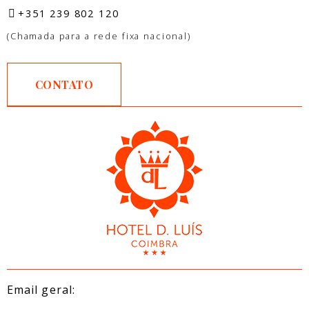
+351 239 802 120
(Chamada para a rede fixa nacional)
CONTATO
Email geral: