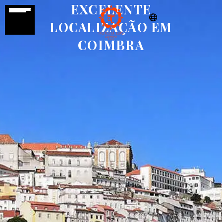
EXCELENTE
LOCALIZAÇÃO EM
COIMBRA