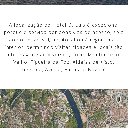
A localização do Hotel D. Luís é excecional
porque é servida por boas vias de acesso, seja
ao norte, ao sul, ao litoral ou à região mais
interior, permitindo visitar cidades e locais tão
interessantes e diversos, como Montemor-o-
Velho, Figueira da Foz, Aldeias de Xisto,
Bussaco, Aveiro, Fátima e Nazaré.