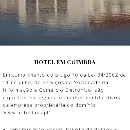
HOTEL EM COIMBRA
Em cumprimento do artigo 10 da Lei 34/2002 de
11 de julho, de Serviços da Sociedade da
Informação e Comércio Eletrónico, são
expostos em seguida os dados identificativos
da empresa proprietária do domínio
‘www.hoteldluis.pt’:
● Denominação Social: Quinta da Várzea &