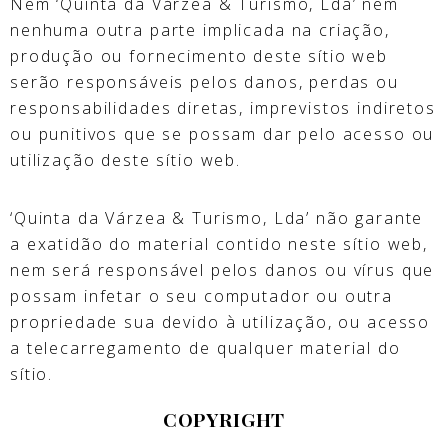
Nem ‘Quinta da Várzea & Turismo, Lda’ nem
nenhuma outra parte implicada na criação,
produção ou fornecimento deste sítio web
serão responsáveis pelos danos, perdas ou
responsabilidades diretas, imprevistos indiretos
ou punitivos que se possam dar pelo acesso ou
utilização deste sítio web.
‘Quinta da Várzea & Turismo, Lda’ não garante
a exatidão do material contido neste sítio web,
nem será responsável pelos danos ou vírus que
possam infetar o seu computador ou outra
propriedade sua devido à utilização, ou acesso
a telecarregamento de qualquer material do
sítio.
COPYRIGHT