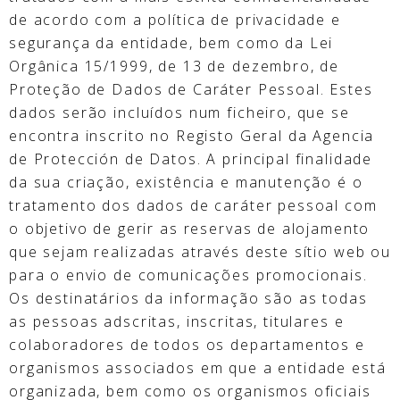
de acordo com a política de privacidade e
segurança da entidade, bem como da Lei
Orgânica 15/1999, de 13 de dezembro, de
Proteção de Dados de Caráter Pessoal. Estes
dados serão incluídos num ficheiro, que se
encontra inscrito no Registo Geral da Agencia
de Protección de Datos. A principal finalidade
da sua criação, existência e manutenção é o
tratamento dos dados de caráter pessoal com
o objetivo de gerir as reservas de alojamento
que sejam realizadas através deste sítio web ou
para o envio de comunicações promocionais.
Os destinatários da informação são as todas
as pessoas adscritas, inscritas, titulares e
colaboradores de todos os departamentos e
organismos associados em que a entidade está
organizada, bem como os organismos oficiais