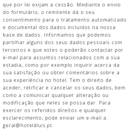
que por lei exijam a cessão. Mediante o envio
do formulário, o remitente dá o seu
consentimento para o tratamento automatizado
e documental dos dados incluídos na nossa
base de dados. Informamos que podemos
partilhar alguns dos seus dados pessoais com
terceiros e que estes o poderão contactar por
e-mail para assuntos relacionados com a sua
estadia, como por exemplo inquirir acerca da
sua satisfação ou obter comentários sobre a
sua experiência no hotel. Tem o direito de
aceder, retificar e cancelar os seus dados, bem
como a comunicar qualquer alteração ou
modificação que neles se possa dar. Para
exercer os referidos direitos e qualquer
esclarecimento, pode enviar um e-mail a:
geral@hoteldluis.pt.