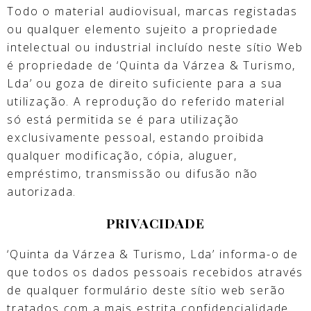
Todo o material audiovisual, marcas registadas
ou qualquer elemento sujeito a propriedade
intelectual ou industrial incluído neste sítio Web
é propriedade de ‘Quinta da Várzea & Turismo,
Lda’ ou goza de direito suficiente para a sua
utilização. A reprodução do referido material
só está permitida se é para utilização
exclusivamente pessoal, estando proibida
qualquer modificação, cópia, aluguer,
empréstimo, transmissão ou difusão não
autorizada.
PRIVACIDADE
‘Quinta da Várzea & Turismo, Lda’ informa-o de
que todos os dados pessoais recebidos através
de qualquer formulário deste sítio web serão
tratados com a mais estrita confidencialidade