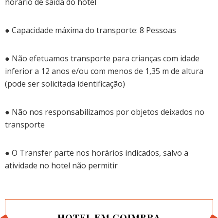
horário de saída do hotel
● Capacidade máxima do transporte: 8 Pessoas
● Não efetuamos transporte para crianças com idade
inferior a 12 anos e/ou com menos de 1,35 m de altura
(pode ser solicitada identificação)
● Não nos responsabilizamos por objetos deixados no
transporte
● O Transfer parte nos horários indicados, salvo a
atividade no hotel não permitir
HOTEL EM COIMBRA