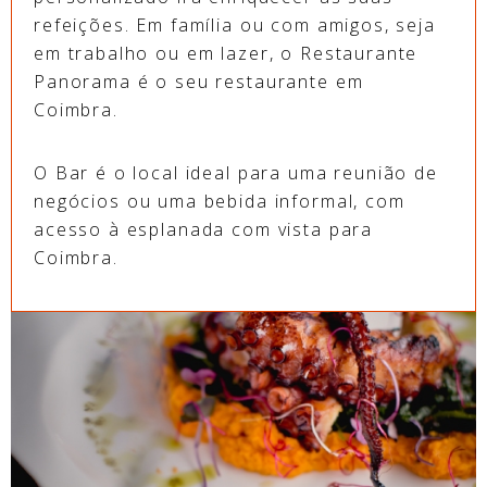
refeições. Em família ou com amigos, seja
em trabalho ou em lazer, o Restaurante
Panorama é o seu restaurante em
Coimbra.
O Bar é o local ideal para uma reunião de
negócios ou uma bebida informal, com
acesso à esplanada com vista para
Coimbra.