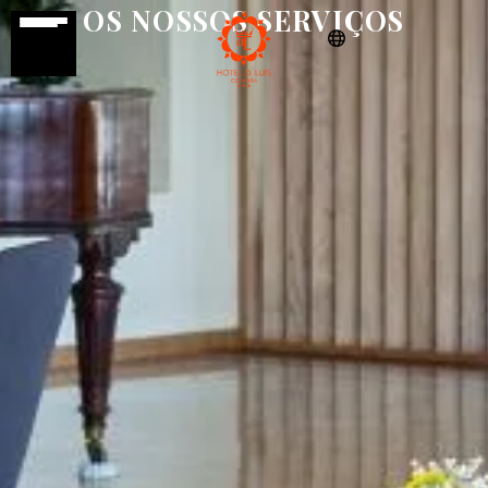
OS NOSSOS SERVIÇOS