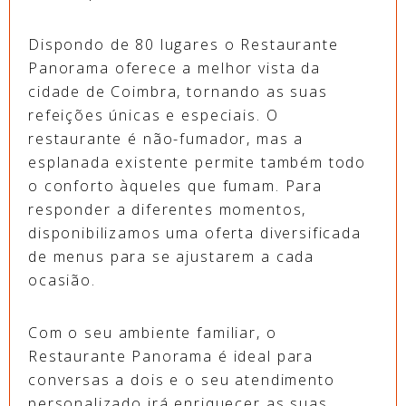
Dispondo de 80 lugares o Restaurante
Panorama oferece a melhor vista da
cidade de Coimbra, tornando as suas
refeições únicas e especiais. O
restaurante é não-fumador, mas a
esplanada existente permite também todo
o conforto àqueles que fumam. Para
responder a diferentes momentos,
disponibilizamos uma oferta diversificada
de menus para se ajustarem a cada
ocasião.
Com o seu ambiente familiar, o
Restaurante Panorama é ideal para
conversas a dois e o seu atendimento
personalizado irá enriquecer as suas