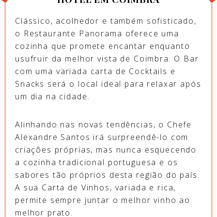
Clássico, acolhedor e também sofisticado,
o Restaurante Panorama oferece uma
cozinha que promete encantar enquanto
usufruir da melhor vista de Coimbra. O Bar
com uma variada carta de Cocktails e
Snacks será o local ideal para relaxar após
um dia na cidade.
Alinhando nas novas tendências, o Chefe
Alexandre Santos irá surpreendê-lo com
criações próprias, mas nunca esquecendo
a cozinha tradicional portuguesa e os
sabores tão próprios desta região do país.
A sua Carta de Vinhos, variada e rica,
permite sempre juntar o melhor vinho ao
melhor prato.