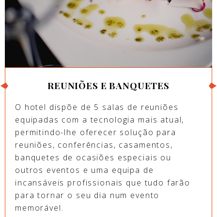
REUNIÕES E BANQUETES
O hotel dispõe de 5 salas de reuniões
equipadas com a tecnologia mais atual,
permitindo-lhe oferecer solução para
reuniões, conferências, casamentos,
banquetes de ocasiões especiais ou
outros eventos e uma equipa de
incansáveis profissionais que tudo farão
para tornar o seu dia num evento
memorável.