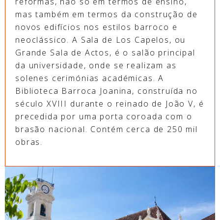
reformas, não só em termos de ensino,
mas também em termos da construção de
novos edifícios nos estilos barroco e
neoclássico. A Sala de Los Capelos, ou
Grande Sala de Actos, é o salão principal
da universidade, onde se realizam as
solenes cerimónias académicas. A
Biblioteca Barroca Joanina, construída no
século XVIII durante o reinado de João V, é
precedida por uma porta coroada com o
brasão nacional. Contém cerca de 250 mil
obras.