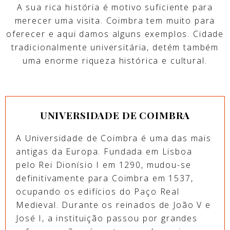
A sua rica história é motivo suficiente para
merecer uma visita. Coimbra tem muito para
oferecer e aqui damos alguns exemplos. Cidade
tradicionalmente universitária, detém também
uma enorme riqueza histórica e cultural.
UNIVERSIDADE DE COIMBRA
A Universidade de Coimbra é uma das mais
antigas da Europa. Fundada em Lisboa
pelo Rei Dionísio I em 1290, mudou-se
definitivamente para Coimbra em 1537,
ocupando os edifícios do Paço Real
Medieval. Durante os reinados de João V e
José I, a instituição passou por grandes