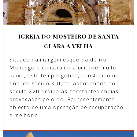
IGREJA DO MOSTEIRO DE SANTA
CLARA A VELHA
Situado na margem esquerda do rio
Mondego e construído a um nível muito
baixo, este templo gótico, construído no
final do século XIII, foi abandonado no
século XVII devido às constantes cheias
provocadas pelo rio. Foi recentemente
objecto de uma operação de recuperação
e melhoria.