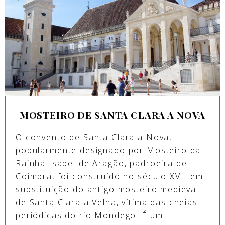
MOSTEIRO DE SANTA CLARA A NOVA
O convento de Santa Clara a Nova,
popularmente designado por Mosteiro da
Rainha Isabel de Aragão, padroeira de
Coimbra, foi construído no século XVII em
substituição do antigo mosteiro medieval
de Santa Clara a Velha, vítima das cheias
periódicas do rio Mondego. É um