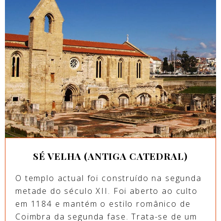
SÉ VELHA (ANTIGA CATEDRAL)
O templo actual foi construído na segunda
metade do século XII. Foi aberto ao culto
em 1184 e mantém o estilo românico de
Coimbra da segunda fase. Trata-se de um