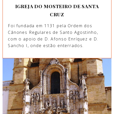
IGREJA DO MOSTEIRO DE SANTA
CRUZ
Foi fundada em 1131 pela Ordem dos
Cânones Regulares de Santo Agostinho,
com o apoio de D. Afonso Enríquez e D.
Sancho I, onde estão enterrados.