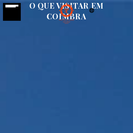
O QUE VISITAR EM
COIMBRA