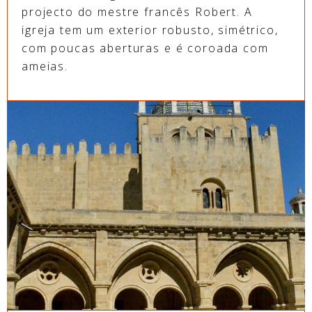
projecto do mestre francês Robert. A
igreja tem um exterior robusto, simétrico,
com poucas aberturas e é coroada com
ameias.