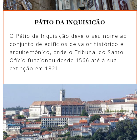
PÁTIO DA INQUISIÇÃO
O Pátio da Inquisição deve o seu nome ao
conjunto de edifícios de valor histórico e
arquitectónico, onde o Tribunal do Santo
Ofício funcionou desde 1566 até à sua
extinção em 1821.