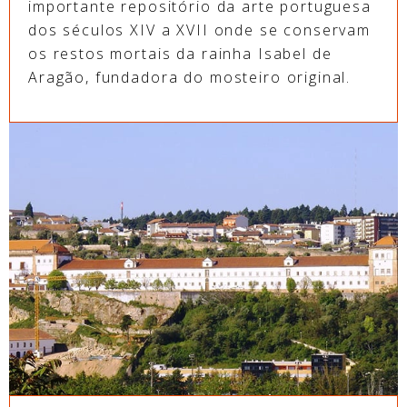
importante repositório da arte portuguesa
dos séculos XIV a XVII onde se conservam
os restos mortais da rainha Isabel de
Aragão, fundadora do mosteiro original.