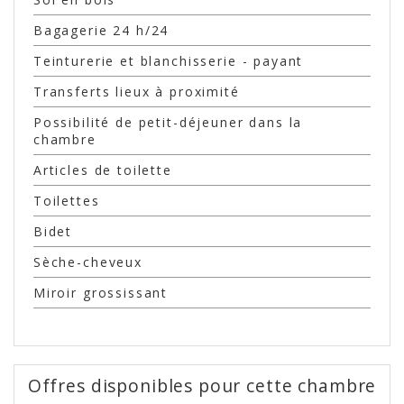
Bagagerie 24 h/24
Teinturerie et blanchisserie - payant
Transferts lieux à proximité
Possibilité de petit-déjeuner dans la
chambre
Articles de toilette
Toilettes
Bidet
Sèche-cheveux
Miroir grossissant
Offres disponibles pour cette chambre