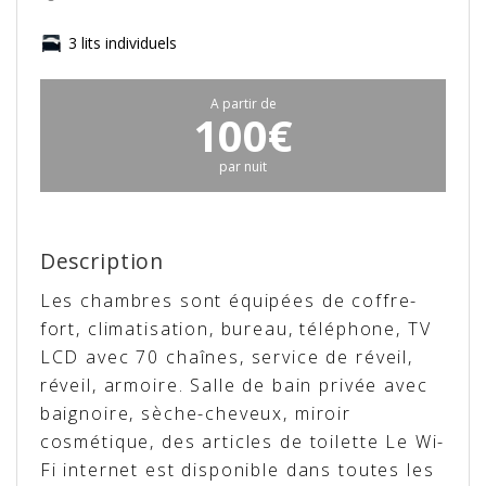
3 lits individuels
A partir de
100€
par nuit
Description
Les chambres sont équipées de coffre-
fort, climatisation, bureau, téléphone, TV
LCD avec 70 chaînes, service de réveil,
réveil, armoire. Salle de bain privée avec
baignoire, sèche-cheveux, miroir
cosmétique, des articles de toilette Le Wi-
Fi internet est disponible dans toutes les