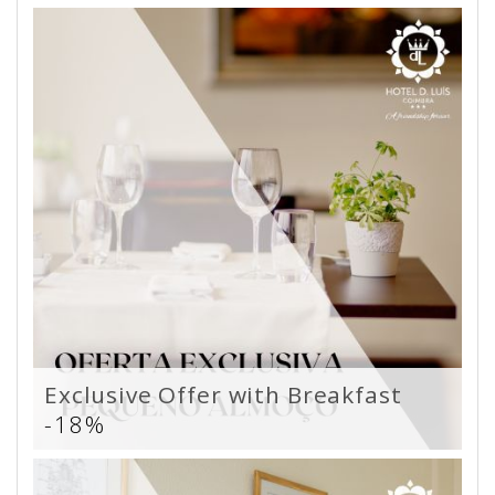
Exclusive Offer with Breakfast
-18%