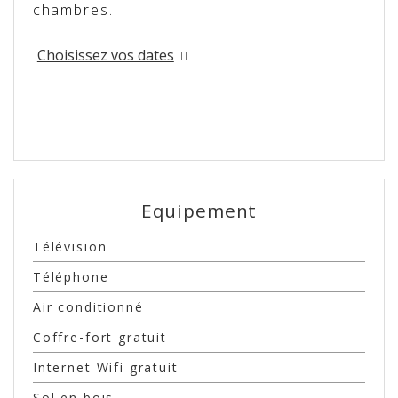
chambres.
Choisissez vos dates
Equipement
Télévision
Téléphone
Air conditionné
Coffre-fort gratuit
Internet Wifi gratuit
Sol en bois