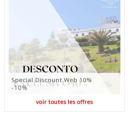
Special Discount Web 10%
-10%
voir toutes les offres