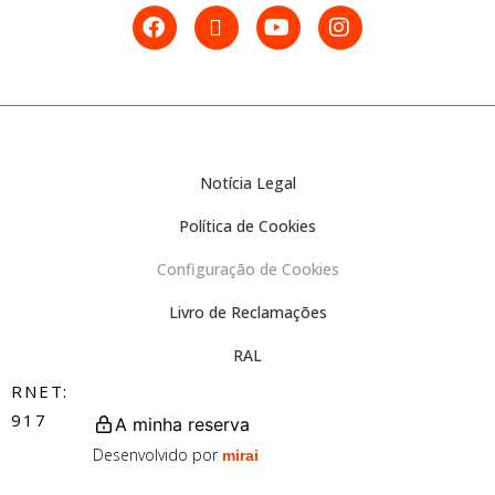
Notícia Legal
Política de Cookies
Configuração de Cookies
Livro de Reclamações
RAL
RNET:
917
A minha reserva
Desenvolvido por
mirai