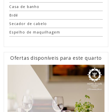
Casa de banho
Bidé
Secador de cabelo
Espelho de maquilhagem
Ofertas disponíveis para este quarto