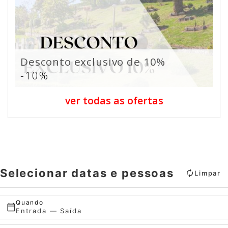
Desconto exclusivo de 10%
-10%
ver todas as ofertas
Selecionar datas e pessoas
Limpar
Quando
Entrada — Saída