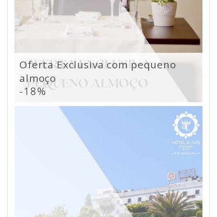
Oferta Exclusiva com pequeno
almoço
-18%