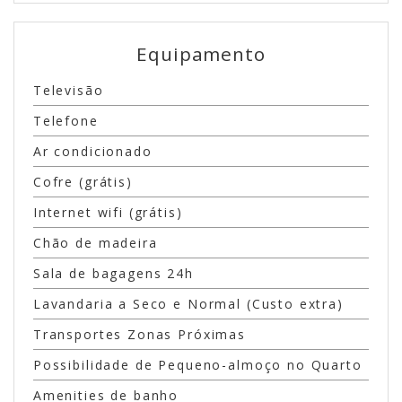
Equipamento
Televisão
Telefone
Ar condicionado
Cofre (grátis)
Internet wifi (grátis)
Chão de madeira
Sala de bagagens 24h
Lavandaria a Seco e Normal (Custo extra)
Transportes Zonas Próximas
Possibilidade de Pequeno-almoço no Quarto
Amenities de banho