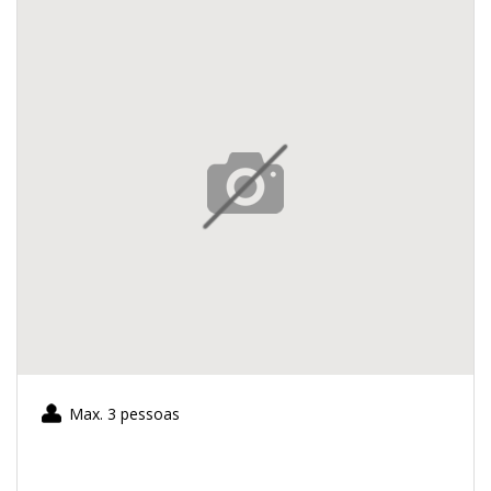
Max. 3 pessoas