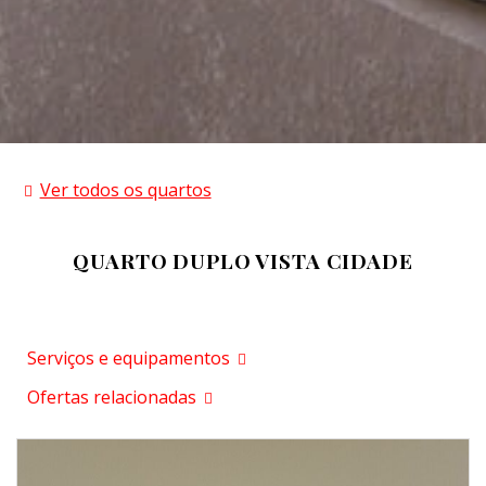
Ver todos os quartos
QUARTO DUPLO VISTA CIDADE
Serviços e equipamentos
Ofertas relacionadas