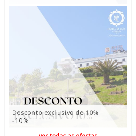
Desconto exclusivo de 10%
-10%
ver todas as ofertas