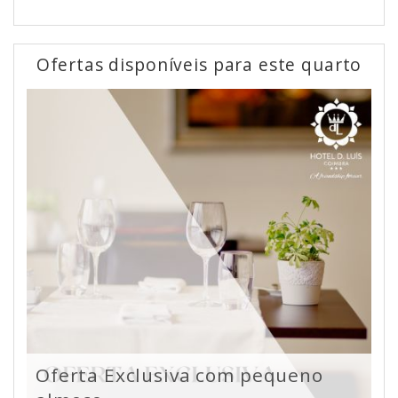
Ofertas disponíveis para este quarto
Oferta Exclusiva com pequeno