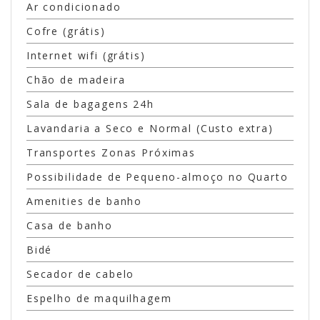
Ar condicionado
Cofre (grátis)
Internet wifi (grátis)
Chão de madeira
Sala de bagagens 24h
Lavandaria a Seco e Normal (Custo extra)
Transportes Zonas Próximas
Possibilidade de Pequeno-almoço no Quarto
Amenities de banho
Casa de banho
Bidé
Secador de cabelo
Espelho de maquilhagem