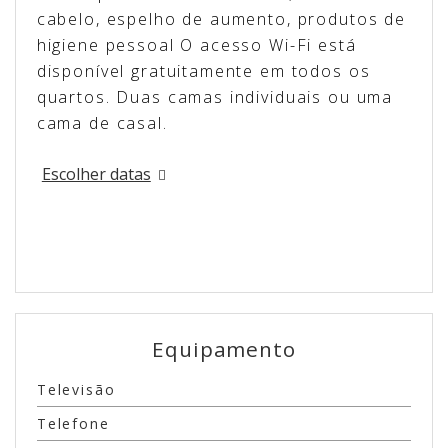
cabelo, espelho de aumento, produtos de
higiene pessoal O acesso Wi-Fi está
disponível gratuitamente em todos os
quartos. Duas camas individuais ou uma
cama de casal.
Escolher datas
Equipamento
Televisão
Telefone