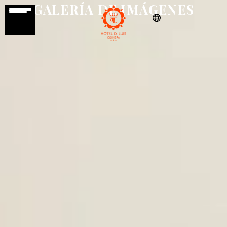
GALERÍA DE IMÁGENES