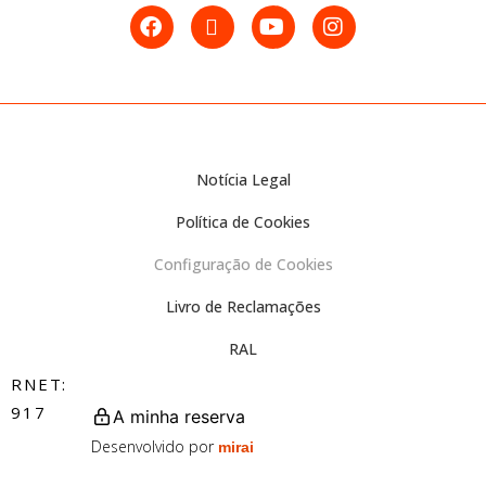
Notícia Legal
Política de Cookies
Configuração de Cookies
Livro de Reclamações
RAL
RNET:
917
A minha reserva
Desenvolvido por
mirai