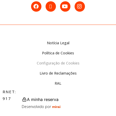
Notícia Legal
Política de Cookies
Configuração de Cookies
Livro de Reclamações
RAL
RNET:
917
A minha reserva
Desenvolvido por
mirai