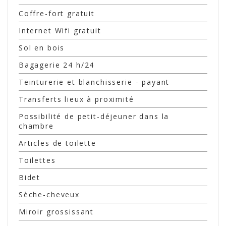
Coffre-fort gratuit
Internet Wifi gratuit
Sol en bois
Bagagerie 24 h/24
Teinturerie et blanchisserie - payant
Transferts lieux à proximité
Possibilité de petit-déjeuner dans la
chambre
Articles de toilette
Toilettes
Bidet
Sèche-cheveux
Miroir grossissant