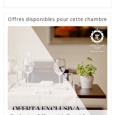
Offres disponibles pour cette chambre