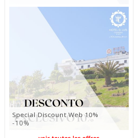
Special Discount Web 10%
-10%