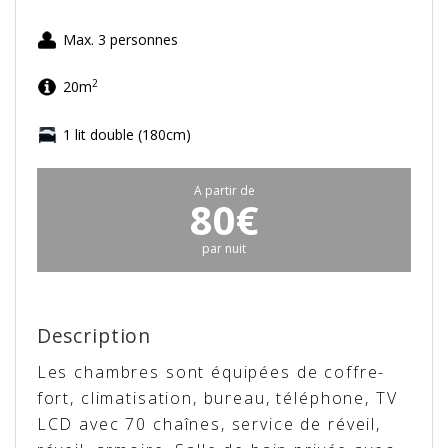
Max. 3 personnes
2
20m
1 lit double (180cm)
A partir de
80€
par nuit
Description
Les chambres sont équipées de coffre-
fort, climatisation, bureau, téléphone, TV
LCD avec 70 chaînes, service de réveil,