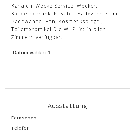
Kanälen, Wecke Service, Wecker,
Kleiderschrank. Privates Badezimmer mit
Badewanne, Fön, Kosmetikspiegel,
Toilettenartikel Die Wi-Fi ist in allen
Zimmern verfügbar.
Datum wählen
Ausstattung
Fernsehen
Telefon