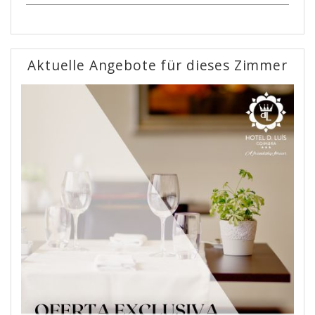
Aktuelle Angebote für dieses Zimmer