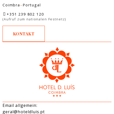
–
Coimbra
Portugal
+351 239 802 120
(Aufruf zum nationalen Festnetz)
KONTAKT
Email allgemein:
geral@hoteldluis.pt