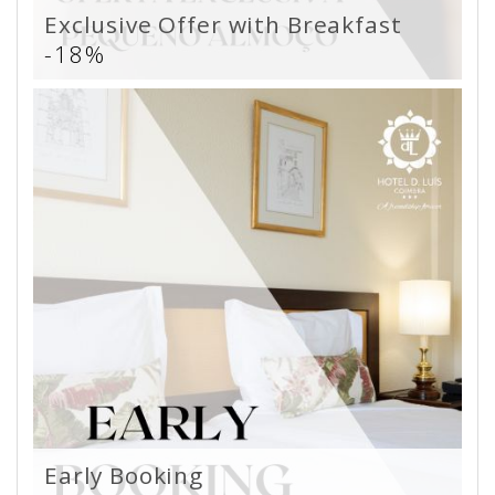
Exclusive Offer with Breakfast
-18%
Early Booking