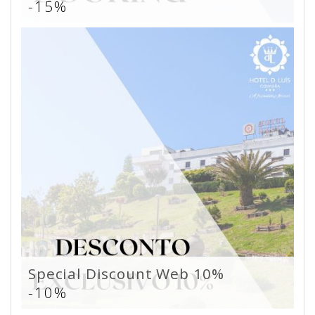
-15%
Special Discount Web 10%
-10%