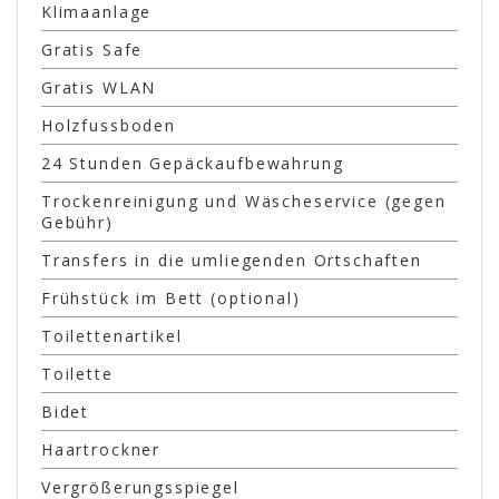
Klimaanlage
Gratis Safe
Gratis WLAN
Holzfussboden
24 Stunden Gepäckaufbewahrung
Trockenreinigung und Wäscheservice (gegen
Gebühr)
Transfers in die umliegenden Ortschaften
Frühstück im Bett (optional)
Toilettenartikel
Toilette
Bidet
Haartrockner
Vergrößerungsspiegel