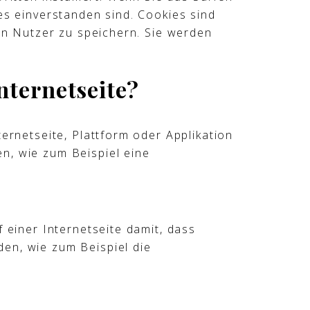
es einverstanden sind. Cookies sind
en Nutzer zu speichern. Sie werden
nternetseite?
ernetseite, Plattform oder Applikation
n, wie zum Beispiel eine
 einer Internetseite damit, dass
en, wie zum Beispiel die