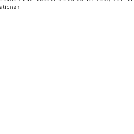
ationen: