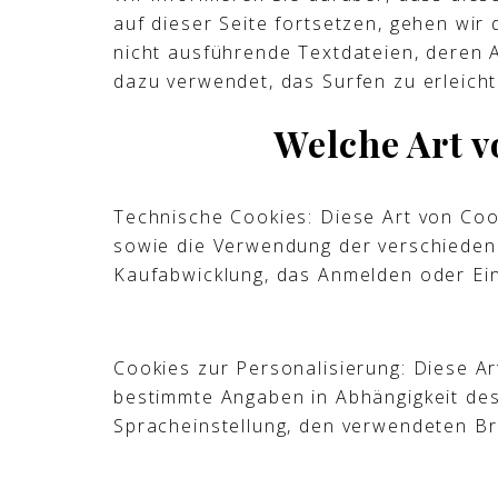
auf dieser Seite fortsetzen, gehen wir
nicht ausführende Textdateien, deren A
dazu verwendet, das Surfen zu erleich
Welche Art v
Technische Cookies: Diese Art von Cook
sowie die Verwendung der verschiedene
Kaufabwicklung, das Anmelden oder Ein
Cookies zur Personalisierung: Diese Ar
bestimmte Angaben in Abhängigkeit des
Spracheinstellung, den verwendeten Br