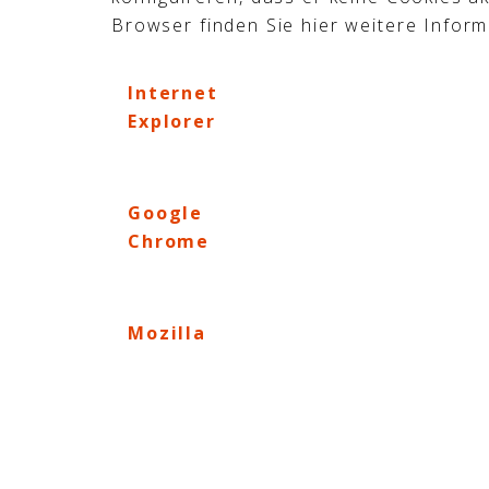
Browser finden Sie hier weitere Inform
Internet
Explorer
Google
Chrome
Mozilla
Firefox
Safari