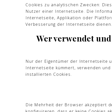
Cookies zu analytischen Zwecken: Dies
Nutzer einer Internetseite. Die Inform
Internetseite, Applikation oder Plattf
Verbesserung der Internetseite dienen
Wer verwendet und h
Nur der Eigentümer der Internetseite u
Internetseite kümmert, verwenden und h
installierten Cookies.
Die Mehrheit der Browser akzeptiert d
konfiguireren, dass er keine Cookies ak