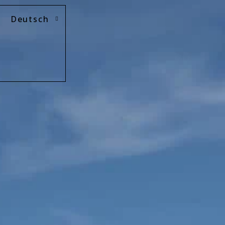
Deutsch