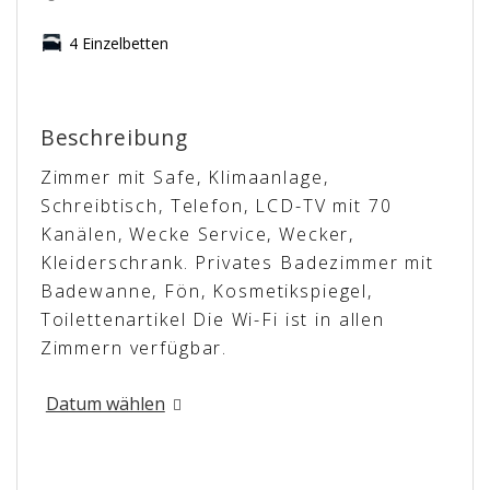
4 Einzelbetten
Beschreibung
Zimmer mit Safe, Klimaanlage,
Schreibtisch, Telefon, LCD-TV mit 70
Kanälen, Wecke Service, Wecker,
Kleiderschrank. Privates Badezimmer mit
Badewanne, Fön, Kosmetikspiegel,
Toilettenartikel Die Wi-Fi ist in allen
Zimmern verfügbar.
Datum wählen