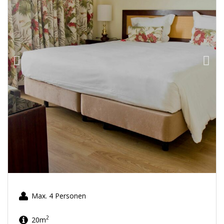
Max. 4 Personen
2
20m