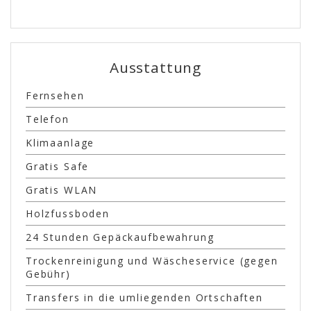
Ausstattung
Fernsehen
Telefon
Klimaanlage
Gratis Safe
Gratis WLAN
Holzfussboden
24 Stunden Gepäckaufbewahrung
Trockenreinigung und Wäscheservice (gegen
Gebühr)
Transfers in die umliegenden Ortschaften