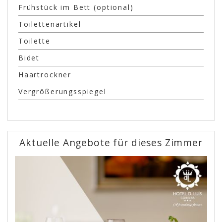
Frühstück im Bett (optional)
Toilettenartikel
Toilette
Bidet
Haartrockner
Vergrößerungsspiegel
Aktuelle Angebote für dieses Zimmer