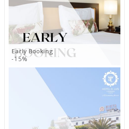
Early Booking
-15%