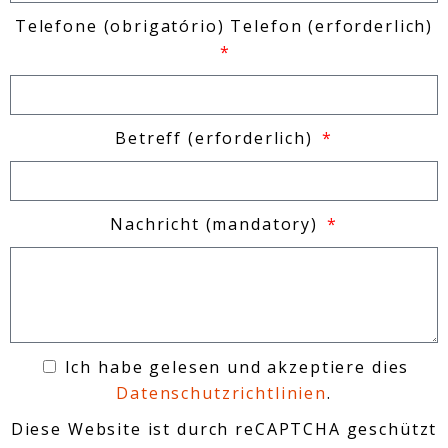
Telefone
(obrigatório)
Telefon
(erforderlich)
Betreff
(erforderlich)
Nachricht
(mandatory)
Ich habe gelesen und akzeptiere dies
Datenschutzrichtlinien
.
Diese Website ist durch reCAPTCHA geschützt