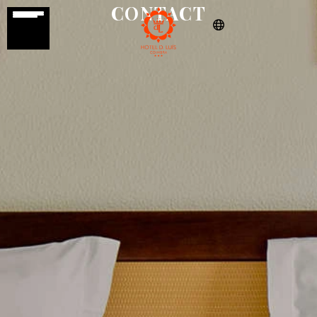
CONTACT