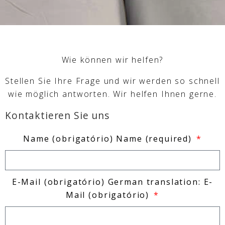
Wie können wir helfen?
Stellen Sie Ihre Frage und wir werden so schnell
wie möglich antworten. Wir helfen Ihnen gerne.
Kontaktieren Sie uns
Name
(obrigatório)
Name
(required)
E-Mail
(obrigatório)
German translation: E-
Mail
(obrigatório)