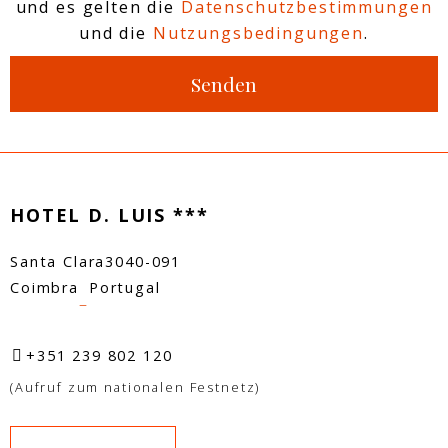
und es gelten die
Datenschutzbestimmungen
und die
Nutzungsbedingungen
.
Senden
HOTEL D. LUIS ***
Santa Clara
3040-091
Coimbra
Portugal
–
+351 239 802 120
(Aufruf zum nationalen Festnetz)