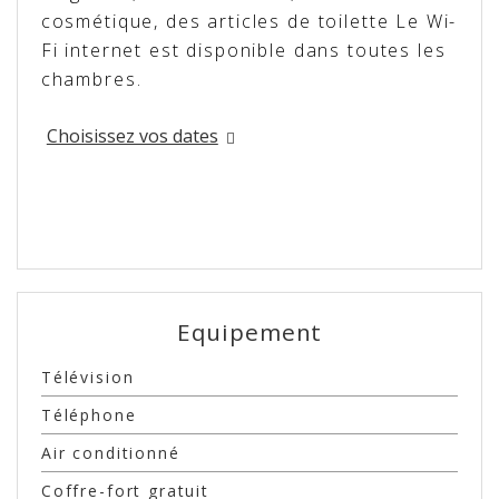
cosmétique, des articles de toilette Le Wi-
Fi internet est disponible dans toutes les
chambres.
Choisissez vos dates
Equipement
Télévision
Téléphone
Air conditionné
Coffre-fort gratuit