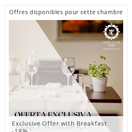
Offres disponibles pour cette chambre
Exclusive Offer with Breakfast
-18%