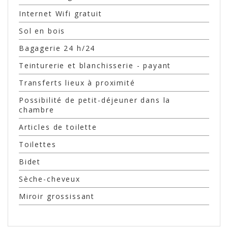
Internet Wifi gratuit
Sol en bois
Bagagerie 24 h/24
Teinturerie et blanchisserie - payant
Transferts lieux à proximité
Possibilité de petit-déjeuner dans la
chambre
Articles de toilette
Toilettes
Bidet
Sèche-cheveux
Miroir grossissant