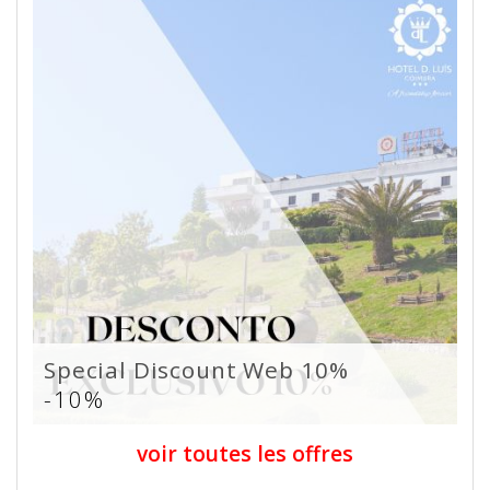
Special Discount Web 10%
-10%
voir toutes les offres