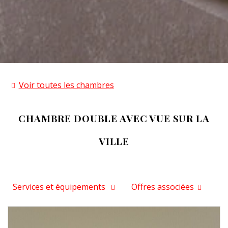
Voir toutes les chambres
CHAMBRE DOUBLE AVEC VUE SUR LA
VILLE
Services et équipements
Offres associées